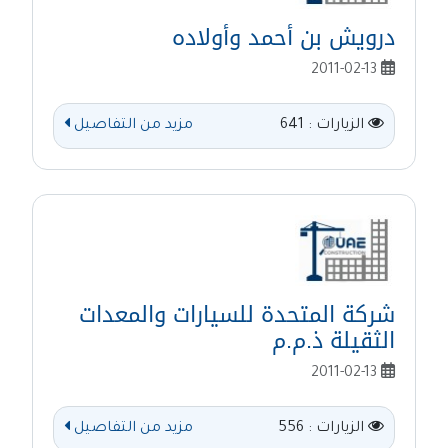
درويش بن أحمد وأولاده
2011-02-13
الزيارات : 641
مزيد من التفاصيل
شركة المتحدة للسيارات والمعدات
الثقيلة ذ.م.م
2011-02-13
الزيارات : 556
مزيد من التفاصيل