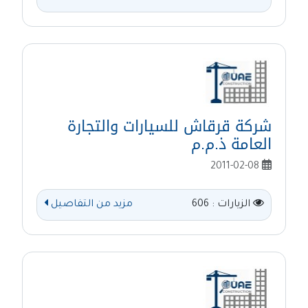
شركة قرقاش للسيارات والتجارة
العامة ذ.م.م
2011-02-08
الزيارات : 606
مزيد من التفاصيل