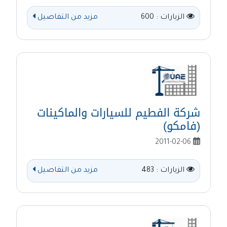
الزيارات : 600
مزيد من التفاصيل
شركة الفطيم للسيارات والماكينات
(فامكو)
2011-02-06
الزيارات : 483
مزيد من التفاصيل