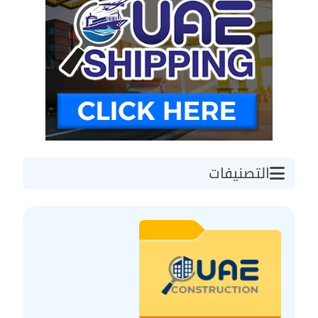
التصنيفات