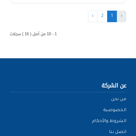
›
2
1
‹
1 - 10 من أصل ( 16 ) سجلات
عن الشركة
من نحن
الخصوصية
الشروط والأحكام
اتصل بنا