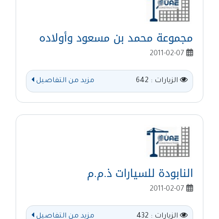
مجموعة محمد بن مسعود وأولاده
2011-02-07
الزيارات : 642
مزيد من التفاصيل
النابودة للسيارات ذ.م.م
2011-02-07
الزيارات : 432
مزيد من التفاصيل