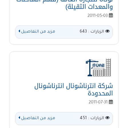
والمعدات الثقيلة)
2011-05-03
الزيارات : 643
مزيد من التفاصيل
شركة انترناشونال انترناشونال
المحدودة
2011-07-31
الزيارات : 451
مزيد من التفاصيل