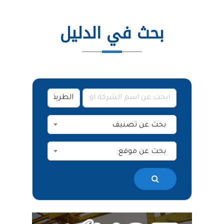
بحث في الدليل
بحث عن تصنيف
بحث عن موقع